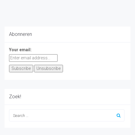
Abonneren
Your email:
Zoek!