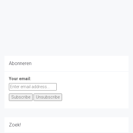
Abonneren
Your email:
Zoek!