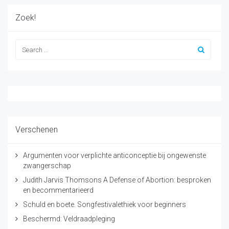
Zoek!
Verschenen
Argumenten voor verplichte anticonceptie bij ongewenste
zwangerschap
Judith Jarvis Thomsons A Defense of Abortion: besproken
en becommentarieerd
Schuld en boete. Songfestivalethiek voor beginners
Beschermd: Veldraadpleging