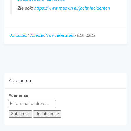
Zie ook:
https://www.maevin.nl/jacht-incidenten
Actualiteit
/
Filosofie
/
Verwonderingen
-
01/07/2013
Abonneren
Your email: