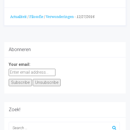
Actualiteit
/
Filosofie
/
Verwonderingen
-
12/27/2016
Abonneren
Your email:
Zoek!