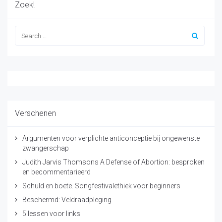
Zoek!
Verschenen
Argumenten voor verplichte anticonceptie bij ongewenste
zwangerschap
Judith Jarvis Thomsons A Defense of Abortion: besproken
en becommentarieerd
Schuld en boete. Songfestivalethiek voor beginners
Beschermd: Veldraadpleging
5 lessen voor links