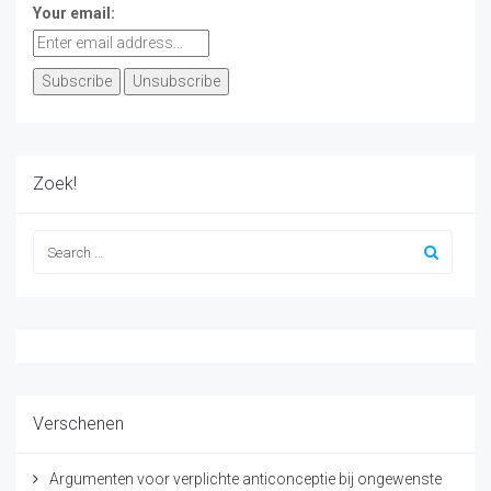
Your email:
Zoek!
Verschenen
Argumenten voor verplichte anticonceptie bij ongewenste