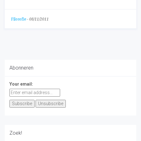
Filosofie
-
08/11/2011
Abonneren
Your email:
Zoek!