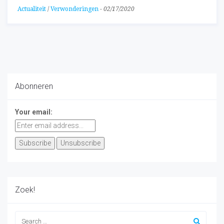
Actualiteit
/
Verwonderingen
-
02/17/2020
Abonneren
Your email:
Zoek!