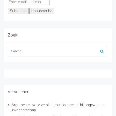
Zoek!
Verschenen
Argumenten voor verplichte anticonceptie bij ongewenste
zwangerschap