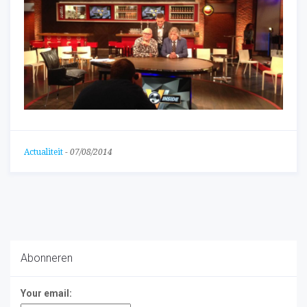
Actualiteit
-
07/08/2014
Abonneren
Your email: