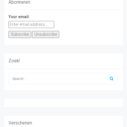
Abonneren
Your email:
Zoek!
Verschenen