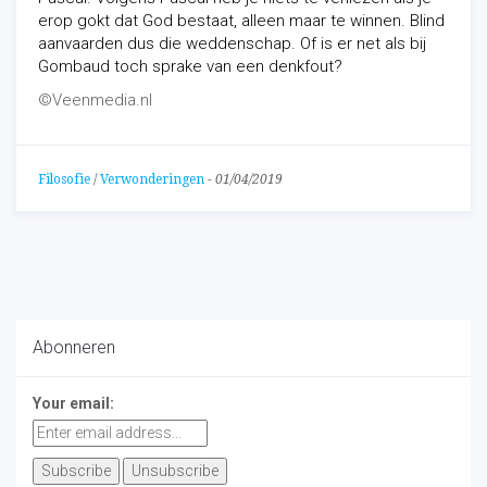
erop gokt dat God bestaat, alleen maar te winnen. Blind
aanvaarden dus die weddenschap. Of is er net als bij
Gombaud toch sprake van een denkfout?
©Veenmedia.nl
Filosofie
/
Verwonderingen
-
01/04/2019
Abonneren
Your email: