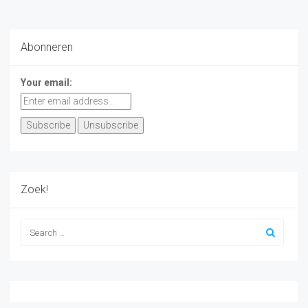
Abonneren
Your email:
Zoek!