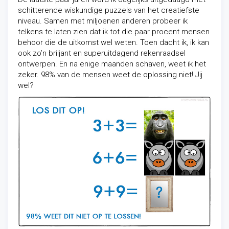
schitterende wiskundige puzzels van het creatiefste
niveau. Samen met miljoenen anderen probeer ik
telkens te laten zien dat ik tot die paar procent mensen
behoor die de uitkomst wel weten. Toen dacht ik, ik kan
ook zo’n briljant en superuitdagend rekenraadsel
ontwerpen. En na enige maanden schaven, weet ik het
zeker. 98% van de mensen weet de oplossing niet! Jij
wel?