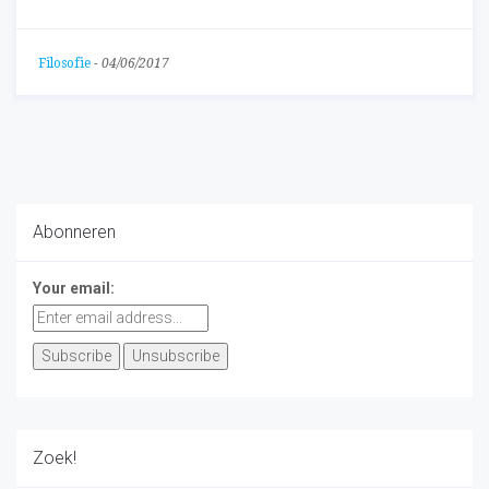
Filosofie
-
04/06/2017
Abonneren
Your email:
Zoek!