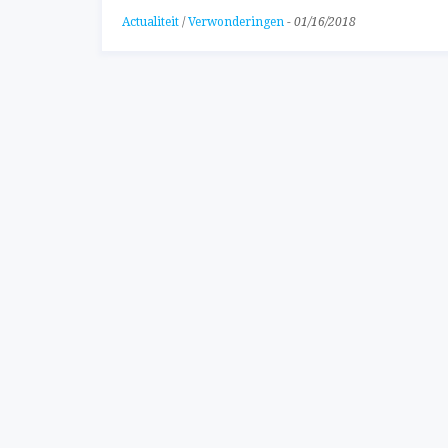
Actualiteit
/
Verwonderingen
-
01/16/2018