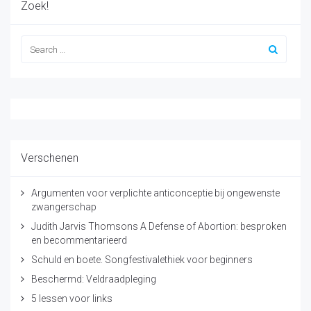
Zoek!
Verschenen
Argumenten voor verplichte anticonceptie bij ongewenste
zwangerschap
Judith Jarvis Thomsons A Defense of Abortion: besproken
en becommentarieerd
Schuld en boete. Songfestivalethiek voor beginners
Beschermd: Veldraadpleging
5 lessen voor links