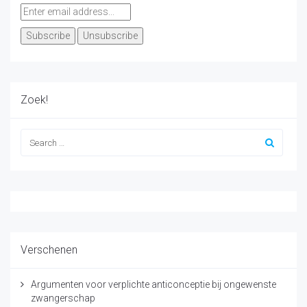
Zoek!
Verschenen
Argumenten voor verplichte anticonceptie bij ongewenste
zwangerschap