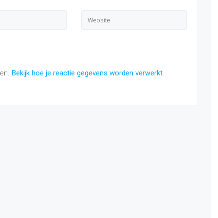
ren.
Bekijk hoe je reactie gegevens worden verwerkt
.