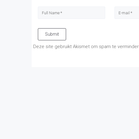
Submit
Deze site gebruikt Akismet om spam te verminde