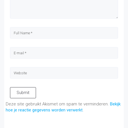
Submit
Deze site gebruikt Akismet om spam te verminderen.
Bekijk
hoe je reactie gegevens worden verwerkt
.