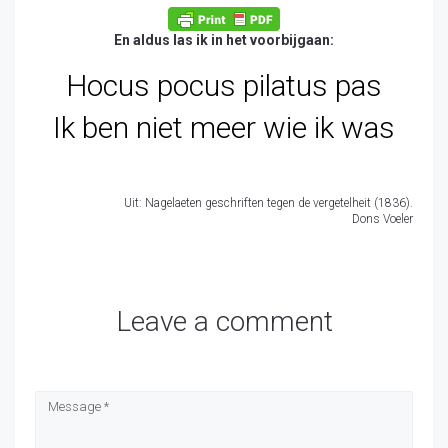
En aldus las ik in het voorbijgaan:
Hocus pocus pilatus pas
Ik ben niet meer wie ik was
Uit: Nagelaeten geschriften tegen de vergetelheit (1836).
Dons Voeler
Leave a comment