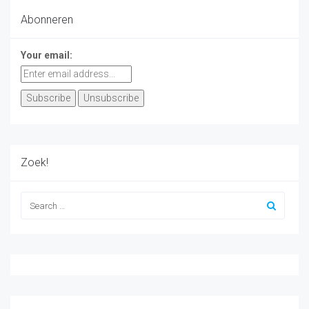
Abonneren
Your email:
Zoek!