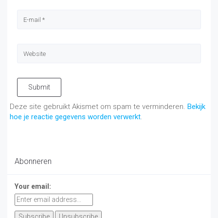
Submit
Deze site gebruikt Akismet om spam te verminderen.
Bekijk
hoe je reactie gegevens worden verwerkt
.
Abonneren
Your email: