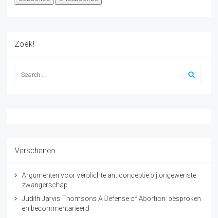
Zoek!
Verschenen
Argumenten voor verplichte anticonceptie bij ongewenste
zwangerschap
Judith Jarvis Thomsons A Defense of Abortion: besproken
en becommentarieerd