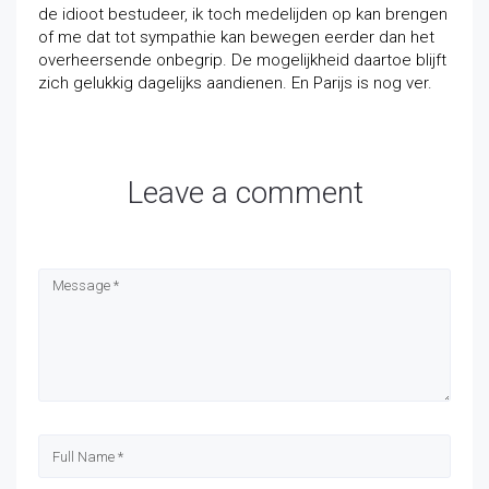
de idioot bestudeer, ik toch medelijden op kan brengen
of me dat tot sympathie kan bewegen eerder dan het
overheersende onbegrip. De mogelijkheid daartoe blijft
zich gelukkig dagelijks aandienen. En Parijs is nog ver.
Leave a comment