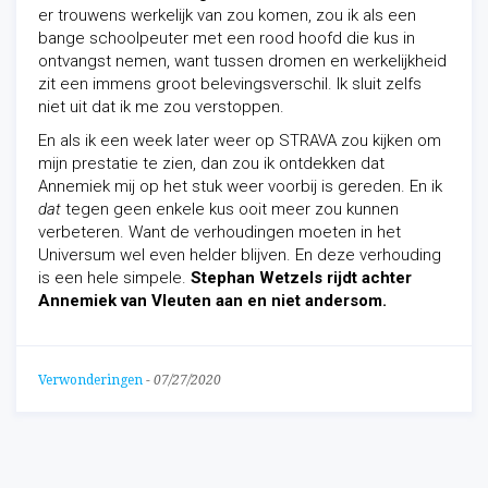
er trouwens werkelijk van zou komen, zou ik als een
bange schoolpeuter met een rood hoofd die kus in
ontvangst nemen, want tussen dromen en werkelijkheid
zit een immens groot belevingsverschil. Ik sluit zelfs
niet uit dat ik me zou verstoppen.
En als ik een week later weer op STRAVA zou kijken om
mijn prestatie te zien, dan zou ik ontdekken dat
Annemiek mij op het stuk weer voorbij is gereden. En ik
dat
tegen geen enkele kus ooit meer zou kunnen
verbeteren. Want de verhoudingen moeten in het
Universum wel even helder blijven. En deze verhouding
is een hele simpele.
Stephan Wetzels rijdt achter
Annemiek van Vleuten aan en niet andersom.
Verwonderingen
-
07/27/2020