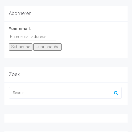
Abonneren
Your email:
Zoek!