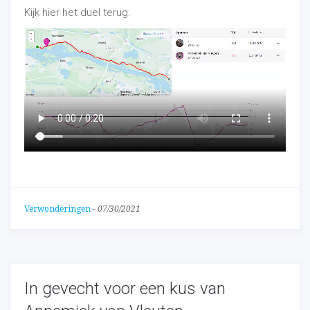
Kijk hier het duel terug:
Verwonderingen
-
07/30/2021
In gevecht voor een kus van