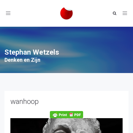
Toggle
navigation
Stephan Wetzels
Denken en Zijn
wanhoop