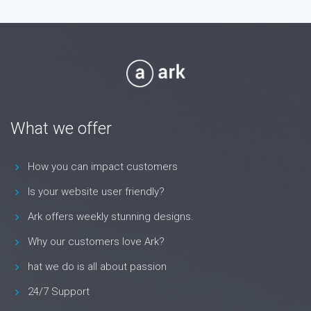
What we offer
How you can impact customers
Is your website user friendly?
Ark offers weekly stunning designs.
Why our customers love Ark?
hat we do is all about passion
24/7 Support