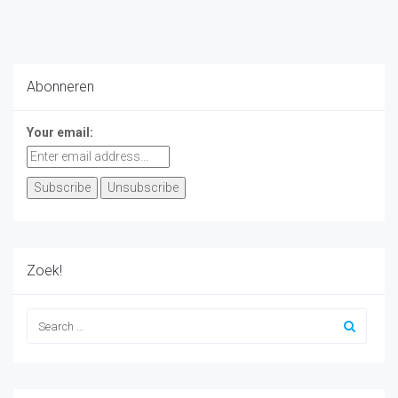
Abonneren
Your email:
Zoek!