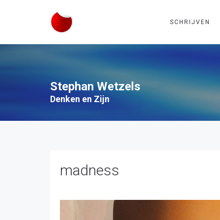
SCHRIJVEN
Stephan Wetzels
Denken en Zijn
madness