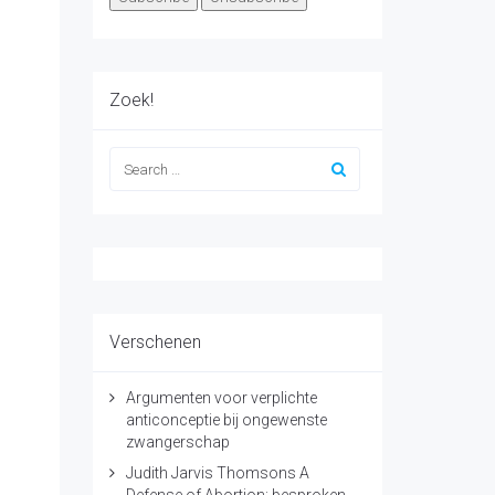
Zoek!
Verschenen
Argumenten voor verplichte
anticonceptie bij ongewenste
zwangerschap
Judith Jarvis Thomsons A