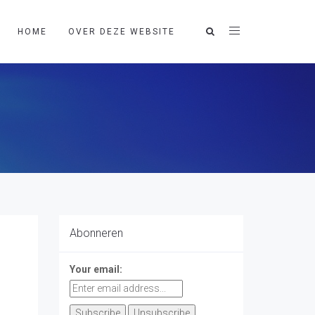
HOME
OVER DEZE WEBSITE
Abonneren
Your email: