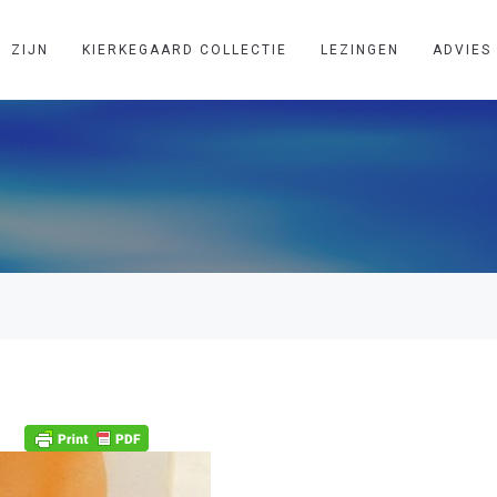
ZIJN
KIERKEGAARD COLLECTIE
LEZINGEN
ADVIES